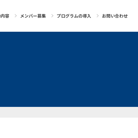
動内容
メンバー募集
プログラムの導入
お問い合わせ