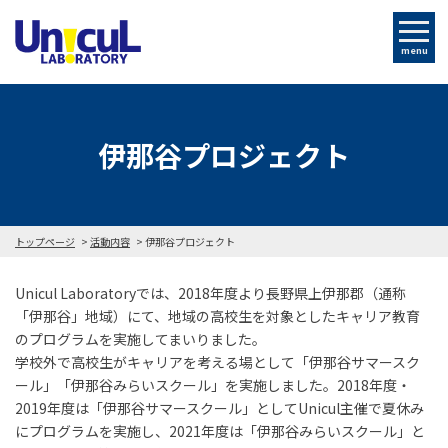
menu
伊那谷プロジェクト
トップページ
活動内容
伊那谷プロジェクト
Unicul Laboratoryでは、2018年度より長野県上伊那郡（通称
「伊那谷」地域）にて、地域の高校生を対象としたキャリア教育
のプログラムを実施してまいりました。
学校外で高校生がキャリアを考える場として「伊那谷サマースク
ール」「伊那谷みらいスクール」を実施しました。2018年度・
2019年度は「伊那谷サマースクール」としてUnicul主催で夏休み
にプログラムを実施し、2021年度は「伊那谷みらいスクール」と