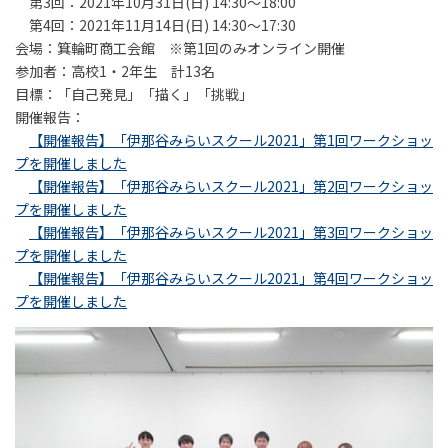
第3回：2021年10月31日(日) 14:30～18:00
第4回：2021年11月14日(日) 14:30～17:30
会場：箕輪町商工会館 ※第1回のみオンライン開催
参加者：高校1・2年生 計13名
目標：「自己発見」「描く」「挑戦」
開催報告：
【開催報告】「伊那谷みらいスクール2021」第1回ワークショッ
プを開催しました
【開催報告】「伊那谷みらいスクール2021」第2回ワークショッ
プを開催しました
【開催報告】「伊那谷みらいスクール2021」第3回ワークショッ
プを開催しました
【開催報告】「伊那谷みらいスクール2021」第4回ワークショッ
プを開催しました