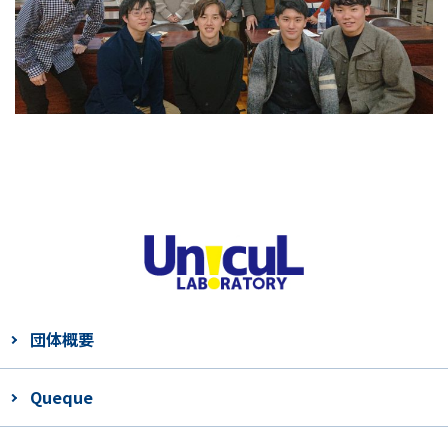
団体概要
Queque