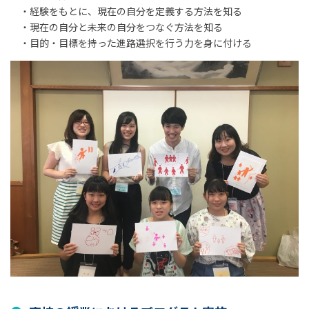
・経験をもとに、現在の自分を定義する方法を知る
・現在の自分と未来の自分をつなぐ方法を知る
・目的・目標を持った進路選択を行う力を身に付ける