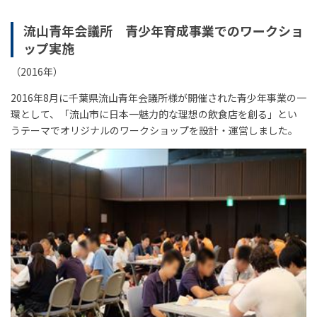
流山青年会議所 青少年育成事業でのワークショ
ップ実施
（2016年）
2016年8月に千葉県流山青年会議所様が開催された青少年事業の一
環として、「流山市に日本一魅力的な理想の飲食店を創る」とい
うテーマでオリジナルのワークショップを設計・運営しました。