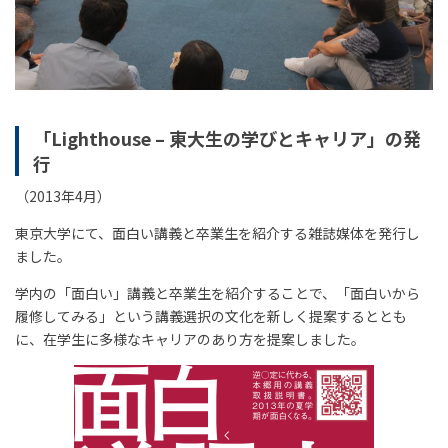
「Lighthouse – 東大生の学びとキャリア」の発
行
（2013年4月）
東京大学にて、面白い講義と卒業生を紹介する雑誌媒体を発行し
ました。
学内の「面白い」講義と卒業生を紹介することで、「面白いから
履修してみる」という講義選択の文化を新しく提案するととも
に、在学生に多様なキャリアのあり方を提案しました。