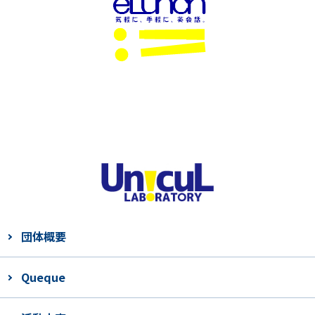
団体概要
Queque