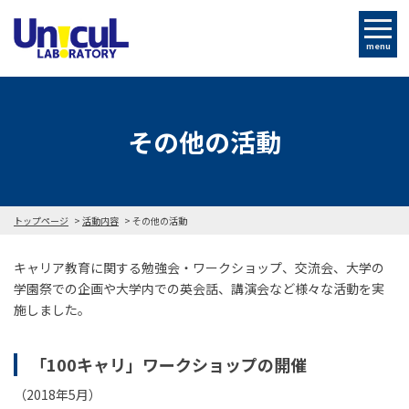
menu
その他の活動
トップページ
活動内容
その他の活動
キャリア教育に関する勉強会・ワークショップ、交流会、大学の
学園祭での企画や大学内での英会話、講演会など様々な活動を実
施しました。
「100キャリ」ワークショップの開催
（2018年5月）