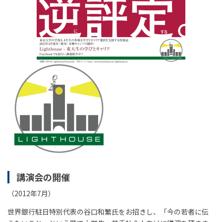
講演会の開催
（2012年7月）
世界銀行駐日特別代表の谷口和繁氏をお招きし、「今の若者に伝