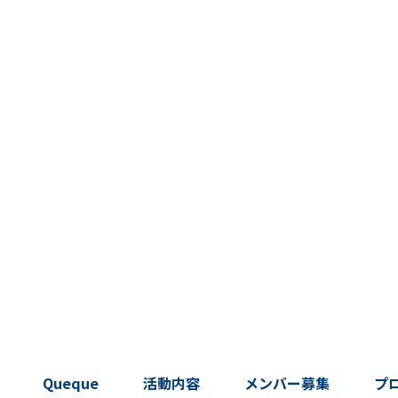
Queque
活動内容
メンバー募集
プ