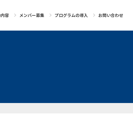
動内容
メンバー募集
プログラムの導入
お問い合わせ