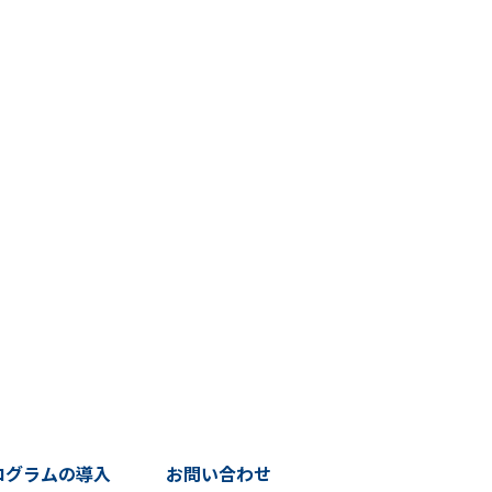
ログラムの導入
お問い合わせ