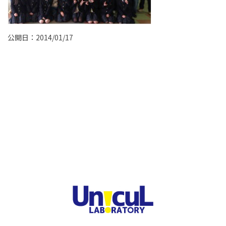
公開日：2014/01/17