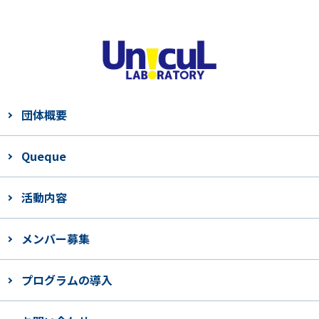
団体概要
Queque
活動内容
メンバー募集
プログラムの導入