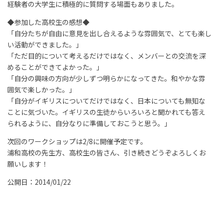
経験者の大学生に積極的に質問する場面もありました。
◆参加した高校生の感想◆
「自分たちが自由に意見を出し合えるような雰囲気で、とても楽し
い活動ができました。」
「ただ目的について考えるだけではなく、メンバーとの交流を深
めることができてよかった。」
「自分の興味の方向が少しずつ明らかになってきた。和やかな雰
囲気で楽しかった。」
「自分がイギリスについてだけではなく、日本についても無知な
ことに気づいた。イギリスの生徒からいろいろと聞かれても答え
られるように、自分なりに準備しておこうと思う。」
次回のワークショップは2/8に開催予定です。
浦和高校の先生方、高校生の皆さん、引き続きどうぞよろしくお
願いします！
公開日：2014/01/22