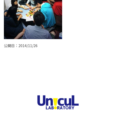
公開日：2014/11/26