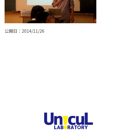
公開日：2014/11/26