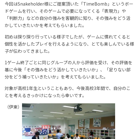
今回はSnakeholder様にご提案頂いた「TimeBomb」というボー
ドゲームを行い、そのゲームで必要になってくる「表現力」や
「判断力」などの自分の強みを客観的に知り、その強みをどう活
かしていきたいかを考えてもらいました。
初めは探り探り行っている様子でしたが、ゲームに慣れてくると
個性を活かしたプレイを行えるようになり、とても楽しんでいる様
子が伝わってきました。
1ゲーム終了ごとに同じグループの人から評価を受け、その評価を
基に今後「その強みをどう活かしていきたいか」、「足りない部
分をどう補っていきたいか」を考えてもらいました。
対象が高校1年生ということもあり、今後高校3年間で、自分のこ
とを考えるきっかけになったら幸いです。
（伊東）