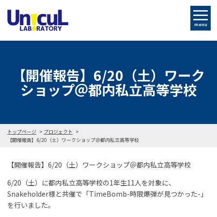
menu
【開催報告】6/20（土）ワーク
ショップ＠都内私立高等学校
トップページ
プロジェクト
【開催報告】6/20（土）ワークショップ＠都内私立高等学校
【開催報告】6/20（土）ワークショップ＠都内私立高等学校
6/20（土）に都内私立高等学校の1年生11人を対象に、
Snakeholder様と共催で「TimeBomb-時限爆弾が見つかった-」
を行いました。