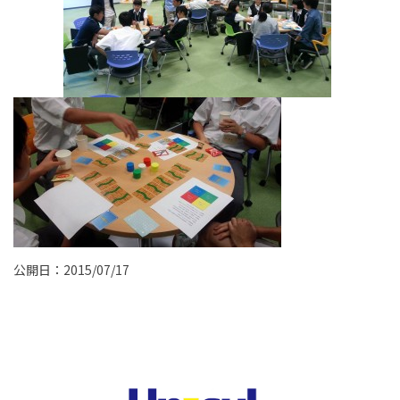
公開日：2015/07/17