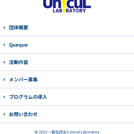
団体概要
Queque
活動内容
メンバー募集
プログラムの導入
お問い合わせ
© 2023 一般社団法人Unicul Laboratory