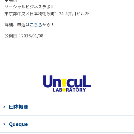
ソーシャルビジネスラボⅡ
東京都中央区日本橋蛎殻町1-24-4井川ビル2F
詳細、申込は
こちら
から！
公開日：2016/01/08
団体概要
Queque