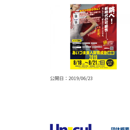
公開日：2019/06/23
団体概要