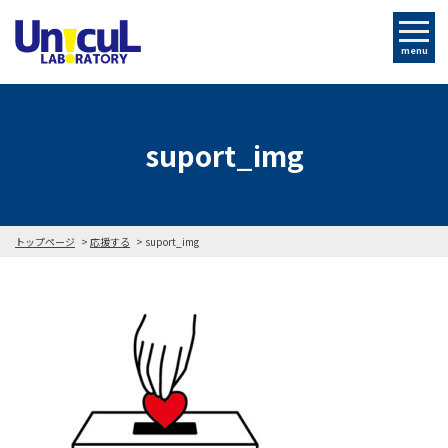
menu
suport_img
トップページ
応援する
suport_img