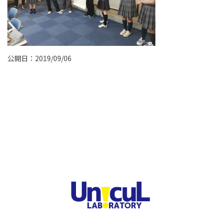
公開日：2019/09/06