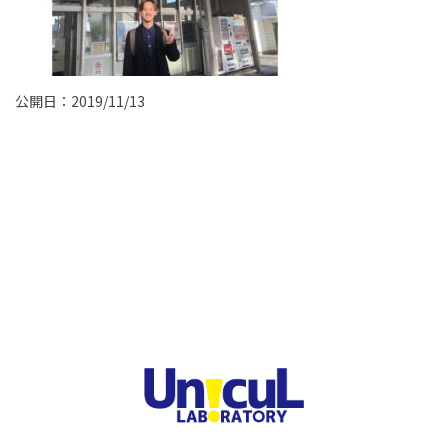
公開日：2019/11/13