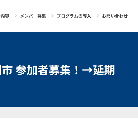
動内容
メンバー募集
プログラムの導入
お問い合わせ
市 参加者募集！→延期