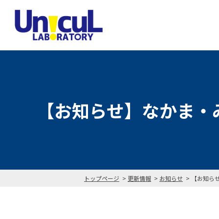
【お知らせ】なかま・
トップページ
更新情報
お知らせ
【お知ら