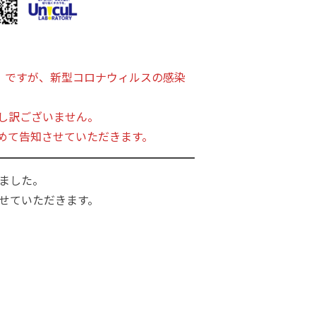
」ですが、新型コロナウィルスの感染
し訳ございません。
めて告知させていただきます。
りました。
せていただきます。