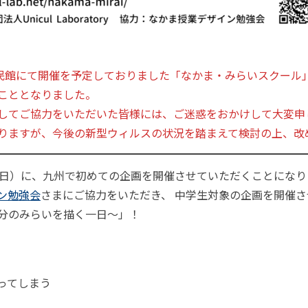
公民館にて開催を予定しておりました「なかま・みらいスクール
こととなりました。
してご協力をいただいた皆様には、ご迷惑をおかけして大変申
りますが、今後の新型ウィルスの状況を踏まえて検討の上、改
る3月22日（日）に、九州で初めての企画を開催させていただくことにな
ン勉強会
さまにご協力をいただき、 中学生対象の企画を開催さ
分のみらいを描く一日～」！
ってしまう