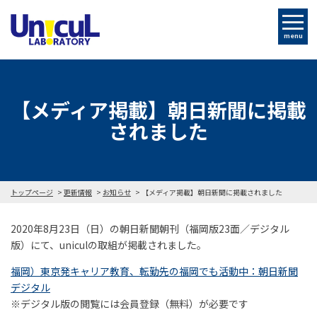
menu
【メディア掲載】朝日新聞に掲載
されました
トップページ
更新情報
お知らせ
【メディア掲載】朝日新聞に掲載されました
2020年8月23日（日）の朝日新聞朝刊（福岡版23面／デジタル
版）にて、uniculの取組が掲載されました。
福岡）東京発キャリア教育、転勤先の福岡でも活動中：朝日新聞
デジタル
※デジタル版の閲覧には会員登録（無料）が必要です