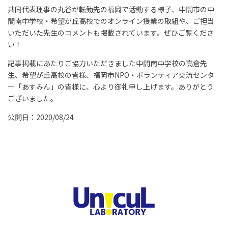
共同代表理事の丸谷が転勤先の福岡で活動する様子、中間市の中
間南中学校・希望が丘高校でのオンライン授業の取組や、ご担当
いただいた先生のコメントも掲載されています。ぜひご覧くださ
い！
記事掲載にあたりご協力いただきました中間南中学校の高倉先
生、希望が丘高校の皆様、福岡市NPO・ボランティア交流センタ
ー「あすみん」の皆様に、心より御礼申し上げます。ありがとう
ございました。
公開日：2020/08/24