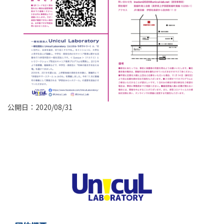
公開日：2020/08/31