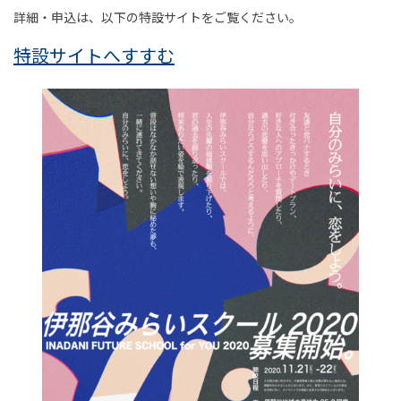
詳細・申込は、以下の特設サイトをご覧ください。
特設サイトへすすむ