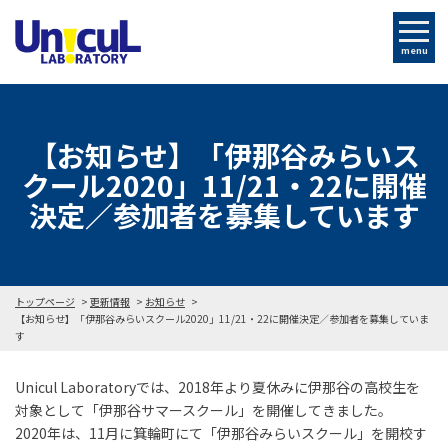
menu
【お知らせ】「伊那谷みらいス
クール2020」11/21・22に開催
決定／参加者を募集しています
トップページ
更新情報
お知らせ
【お知らせ】「伊那谷みらいスクール2020」11/21・22に開催決定／参加者を募集していま
す
Unicul Laboratoryでは、2018年より夏休みに伊那谷の高校生を
対象として「伊那谷サマースクール」を開催してきました。
2020年は、11月に箕輪町にて「伊那谷みらいスクール」を開校す