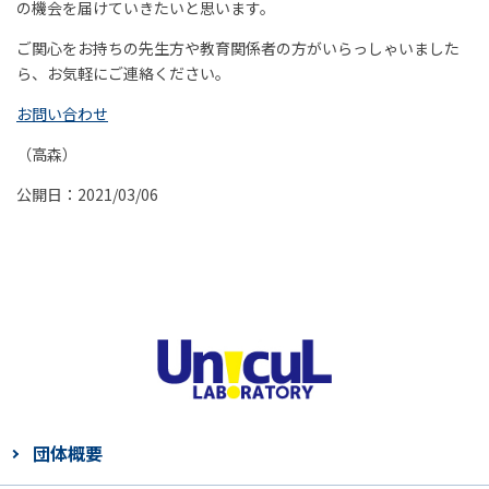
の機会を届けていきたいと思います。
ご関心をお持ちの先生方や教育関係者の方がいらっしゃいました
ら、お気軽にご連絡ください。
お問い合わせ
（高森）
公開日：2021/03/06
団体概要