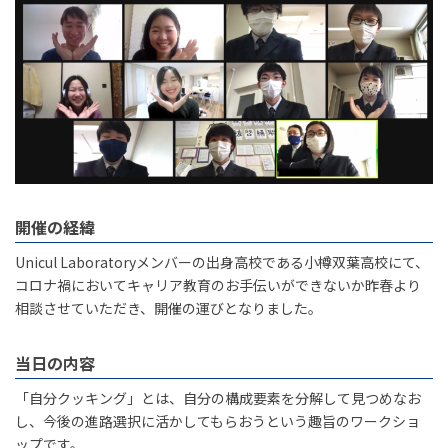
開催の経緯
Unicul Laboratoryメンバーの出身高校である小樽双葉高校にて、
コロナ禍においてキャリア教育のお手伝いができないか昨春より
相談させていただき、開催の運びとなりました。
当日の内容
「自分クッキング」とは、自分の構成要素を分解して見つめなお
し、今後の進路選択に活かしてもらおうという趣旨のワークショ
ップです。