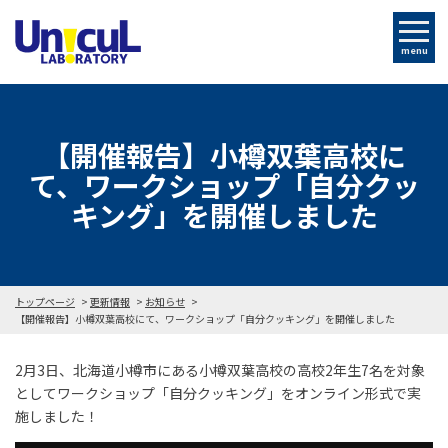
menu
【開催報告】小樽双葉高校に
て、ワークショップ「自分クッ
キング」を開催しました
トップページ
更新情報
お知らせ
【開催報告】小樽双葉高校にて、ワークショップ「自分クッキング」を開催しました
2月3日、北海道小樽市にある小樽双葉高校の高校2年生7名を対象
としてワークショップ「自分クッキング」をオンライン形式で実
施しました！