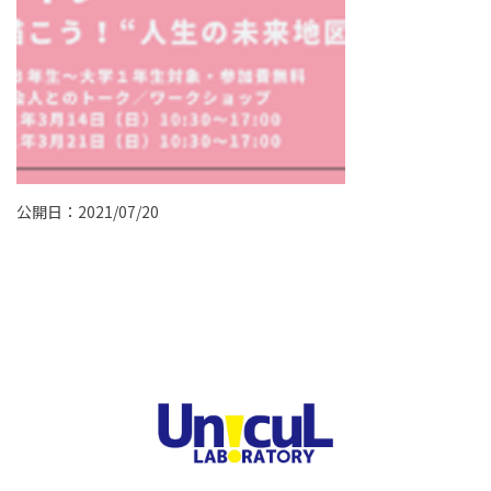
公開日：2021/07/20