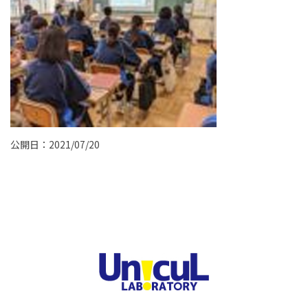
公開日：2021/07/20