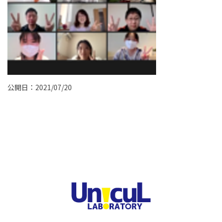
公開日：2021/07/20