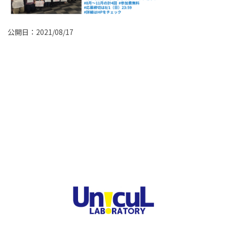
公開日：2021/08/17