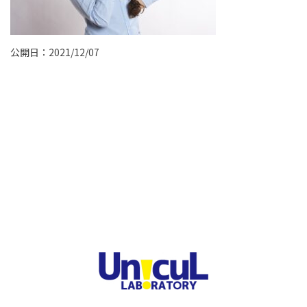
公開日：2021/12/07