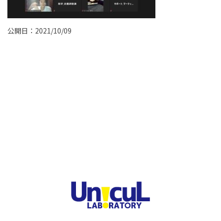
公開日：2021/10/09