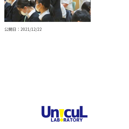
公開日：2021/12/22