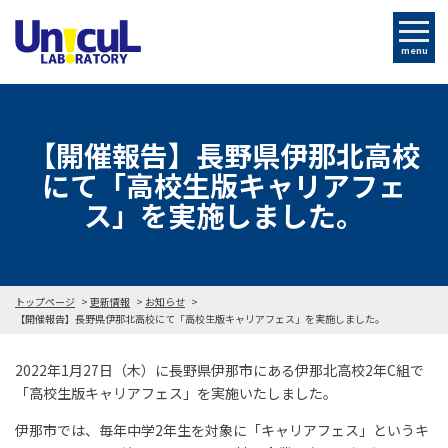
menu
【開催報告】長野県伊那北高校
にて「高校生版キャリアフェ
ス」を実施しました。
トップページ
更新情報
お知らせ
【開催報告】長野県伊那北高校にて「高校生版キャリアフェス」を実施しました。
2022年1月27日（木）に長野県伊那市にある伊那北高校2年C組で
「高校生版キャリアフェス」を実施いたしました。
伊那市では、毎年中学2年生を対象に「キャリアフェス」というキ