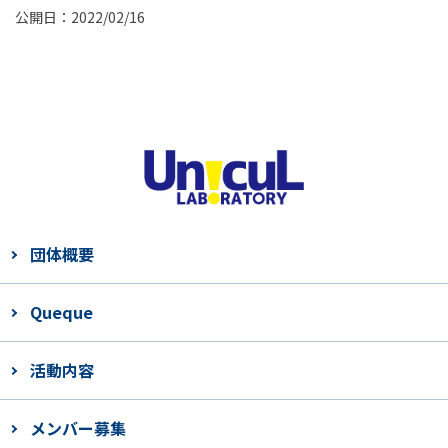
公開日：2022/02/16
団体概要
Queque
活動内容
メンバー募集