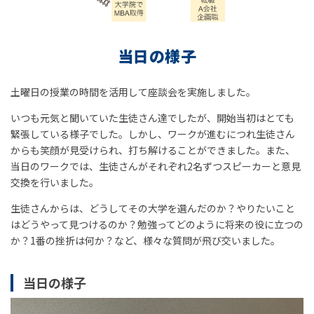
当日の様子
土曜日の授業の時間を活用して座談会を実施しました。
いつも元気と聞いていた生徒さん達でしたが、開始当初はとても
緊張している様子でした。しかし、ワークが進むにつれ生徒さん
からも笑顔が見受けられ、打ち解けることができました。また、
当日のワークでは、生徒さんがそれぞれ2名ずつスピーカーと意見
交換を行いました。
生徒さんからは、どうしてその大学を選んだのか？やりたいこと
はどうやって見つけるのか？勉強ってどのように将来の役に立つの
か？1番の挫折は何か？など、様々な質問が飛び交いました。
当日の様子