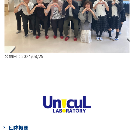
公開日：2024/08/25
団体概要