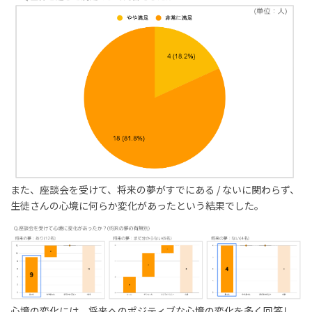
また、座談会を受けて、将来の夢がすでにある / ないに関わらず、
生徒さんの心境に何らか変化があったという結果でした。
心境の変化には、将来へのポジティブな心境の変化を多く回答し