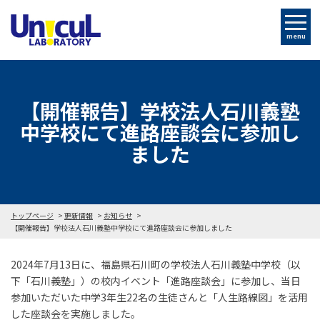
menu
【開催報告】学校法人石川義塾
中学校にて進路座談会に参加し
ました
トップページ
更新情報
お知らせ
【開催報告】学校法人石川義塾中学校にて進路座談会に参加しました
2024年7月13日に、福島県石川町の学校法人石川義塾中学校（以
下「石川義塾」）の校内イベント「進路座談会」に参加し、当日
参加いただいた中学3年生22名の生徒さんと「人生路線図」を活用
した座談会を実施しました。