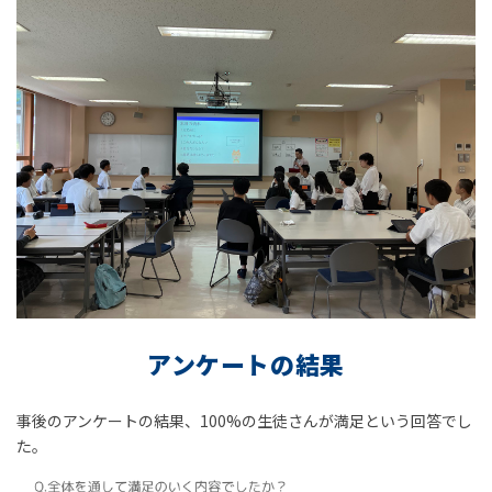
アンケートの結果
事後のアンケートの結果、100%の生徒さんが満足という回答でし
た。