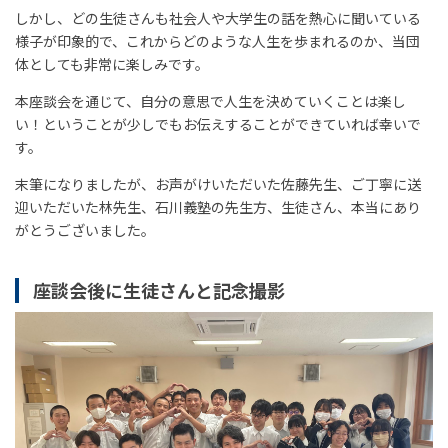
しかし、どの生徒さんも社会人や大学生の話を熱心に聞いている
様子が印象的で、これからどのような人生を歩まれるのか、当団
体としても非常に楽しみです。
本座談会を通じて、自分の意思で人生を決めていくことは楽し
い！ということが少しでもお伝えすることができていれば幸いで
す。
末筆になりましたが、お声がけいただいた佐藤先生、ご丁寧に送
迎いただいた林先生、石川義塾の先生方、生徒さん、本当にあり
がとうございました。
座談会後に生徒さんと記念撮影