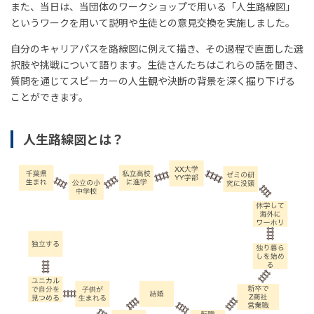
また、当日は、当団体のワークショップで用いる「人生路線図」
というワークを用いて説明や生徒との意見交換を実施しました。
自分のキャリアパスを路線図に例えて描き、その過程で直面した選
択肢や挑戦について語ります。生徒さんたちはこれらの話を聞き、
質問を通じてスピーカーの人生観や決断の背景を深く掘り下げる
ことができます。
人生路線図とは？