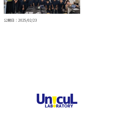
公開日：2025/02/23