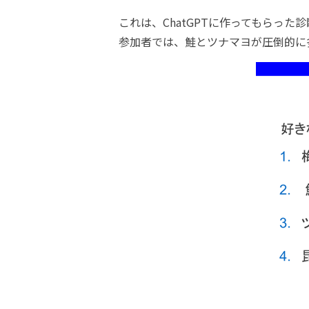
これは、ChatGPTに作ってもらっ
参加者では、鮭とツナマヨが圧倒的に