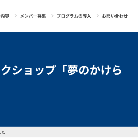
動内容
メンバー募集
プログラムの導入
お問い合わせ
ークショップ「夢のかけら
した