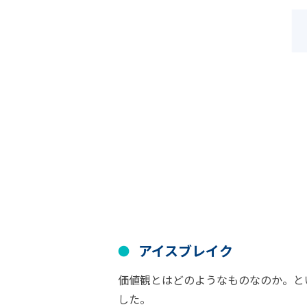
アイスブレイク
価値観とはどのようなものなのか。と
した。