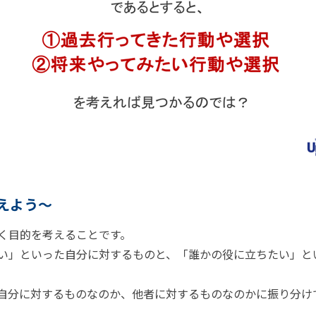
えよう〜
く目的を考えることです。
い」といった自分に対するものと、「誰かの役に立ちたい」と
自分に対するものなのか、他者に対するものなのかに振り分け