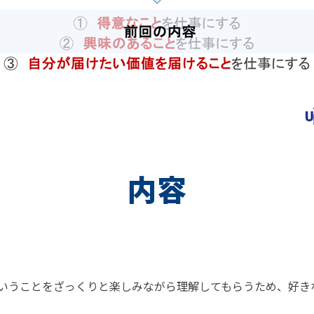
内容
いうことをざっくりと楽しみながら理解してもらうため、好き