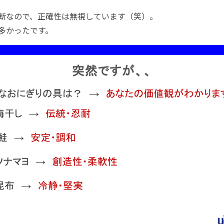
た診断なので、正確性は無視しています（笑）。
多かったです。