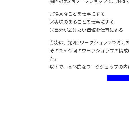
前回の第2回ワークショップで、納得
①得意なことを仕事にする
②興味のあることを仕事にする
③自分が届けたい価値を仕事にする
①②は、第2回ワークショップで考え
そのため今回のワークショップの構成
た。
以下で、具体的なワークショップの内