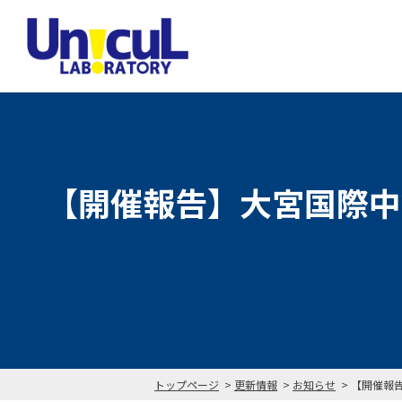
【開催報告】大宮国際中
トップページ
更新情報
お知らせ
【開催報