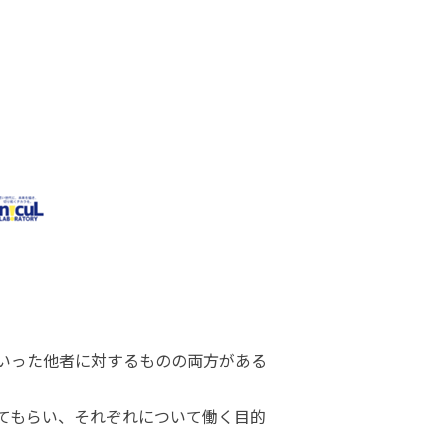
いった他者に対するものの両方がある
てもらい、それぞれについて働く目的