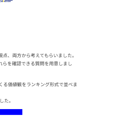
視点、両方から考えてもらいました。
れらを確認できる質問を用意しまし
くる価値観をランキング形式で並べま
した。