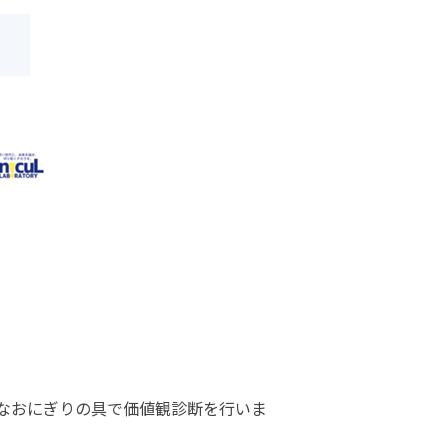
なおにぎりの具で価値観診断を行いま