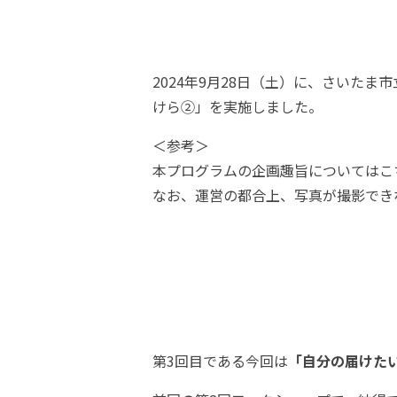
2024年9月28日（土）に、さいた
けら②」を実施しました。
＜参考＞
本プログラムの企画趣旨についてはこ
なお、運営の都合上、写真が撮影でき
第3回目である今回は
「自分の届けた