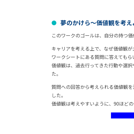
夢のかけら〜価値観を考え
このワークのゴールは、自分の持つ価
キャリアを考える上で、なぜ価値観が
ワークシートにある質問に答えてもら
価値観は、過去行ってきた行動や選択
た。
質問への回答から考えられる価値観を
した。
価値観は考えやすいように、90ほど