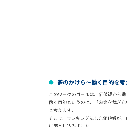
夢のかけら〜働く目的を考
このワークのゴールは、価値観から働
働く目的というのは、「お金を稼ぎた
と考えます。
そこで、ランキングにした価値観が、
に落とし込みました。