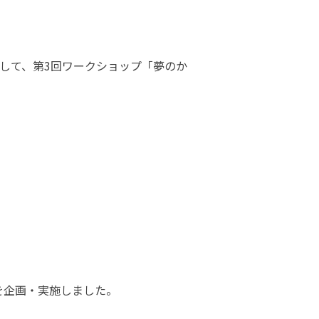
として、第3回ワークショップ「夢のか
を企画・実施しました。