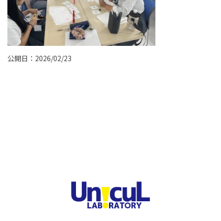
公開日：2026/02/23