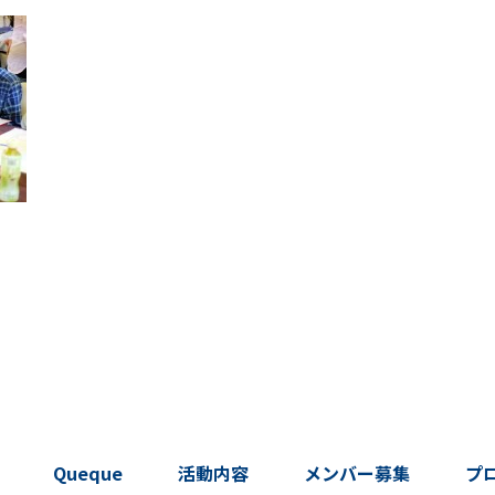
Queque
活動内容
メンバー募集
プ