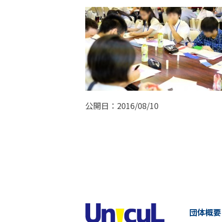
公開日：2016/08/10
団体概要