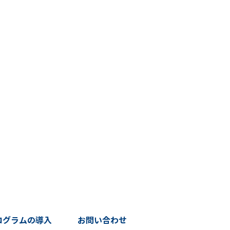
ログラムの導入
お問い合わせ