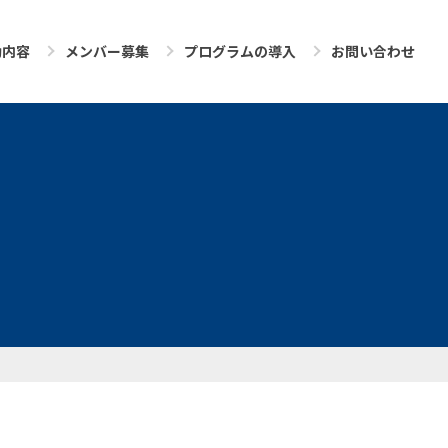
動内容
メンバー募集
プログラムの導入
お問い合わせ