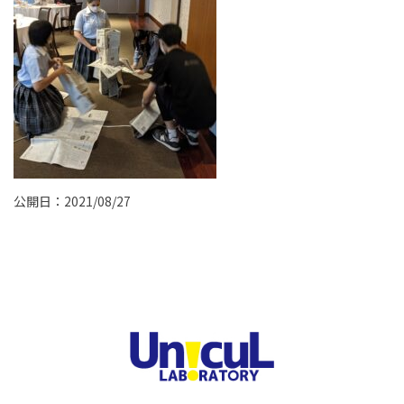
公開日：2021/08/27