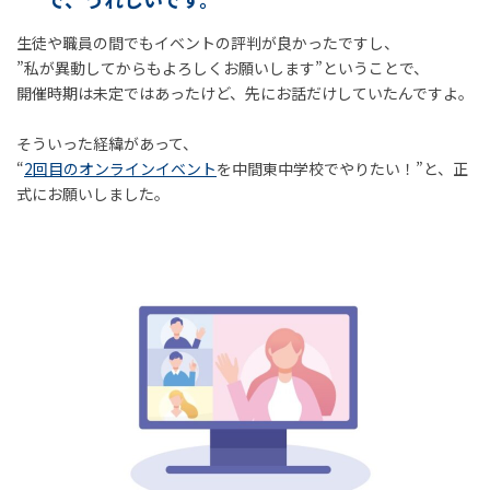
生徒や職員の間でもイベントの評判が良かったですし、
”私が異動してからもよろしくお願いします”ということで、
開催時期は未定ではあったけど、先にお話だけしていたんですよ。
そういった経緯があって、
“
2回目のオンラインイベント
を中間東中学校でやりたい！”と、正
式にお願いしました。