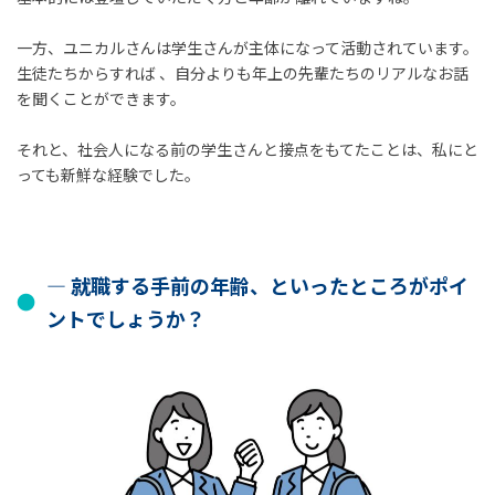
一方、ユニカルさんは学生さんが主体になって活動されています。
生徒たちからすれば 、自分よりも年上の先輩たちのリアルなお話
を聞くことができます。
それと、社会人になる前の学生さんと接点をもてたことは、私にと
っても新鮮な経験でした。
― 就職する手前の年齢、といったところがポイ
ントでしょうか？