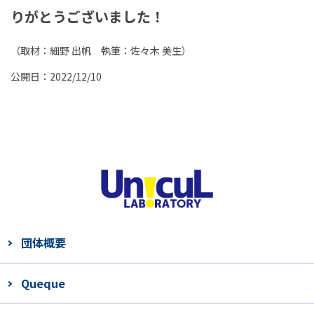
りがとうございました！
（取材：細野 出帆 執筆：佐々木 美生）
公開日：2022/12/10
団体概要
Queque