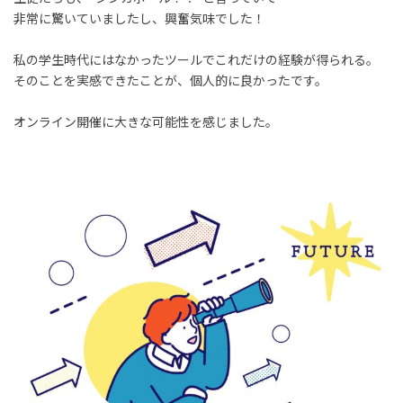
非常に驚いていましたし、興奮気味でした！
私の学生時代にはなかったツールでこれだけの経験が得られる。
そのことを実感できたことが、個人的に良かったです。
オンライン開催に大きな可能性を感じました。