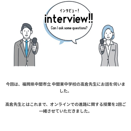
今回は、福岡県中間市立 中間東中学校の高倉先生にお話を伺いま
した。
高倉先生とはこれまで、オンラインでの進路に関する授業を2回ご
一緒させていただきました。