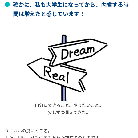
確かに、私も大学生になってから、内省する時
間は増えたと感じています！
自分にできること、やりたいこと。
少しずつ見えてきた。
ユニカルの良いところ。
ふたつ目は、活動内容も含めた存在そのものです。