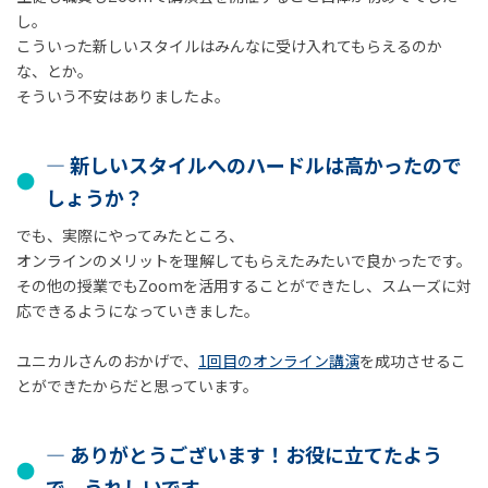
し。
こういった新しいスタイルはみんなに受け入れてもらえるのか
な、とか。
そういう不安はありましたよ。
― 新しいスタイルへのハードルは高かったので
しょうか？
でも、実際にやってみたところ、
オンラインのメリットを理解してもらえたみたいで良かったです。
その他の授業でもZoomを活用することができたし、スムーズに対
応できるようになっていきました。
ユニカルさんのおかげで、
1回目のオンライン講演
を成功させるこ
とができたからだと思っています。
― ありがとうございます！お役に立てたよう
で、うれしいです。