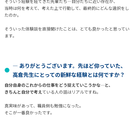
そういう経験を経てきた先輩たち―自分たちに近い存在が、
当時は何を考えて、考えた上で行動して、最終的にどんな選択をし
たのか。
そういった体験談を直接聞けたことは、とても良かったと思ってい
ます。
― ありがとうございます。先ほど仰っていた、
高倉先生にとっての新鮮な経験とは何ですか？
自分自身のこれからの仕事をどう捉えていこうかな…と、
きちんと自分で考え
ている人の話はリアルですね。
真実味があって、職員側も勉強になった。
そこが一番良かったです。