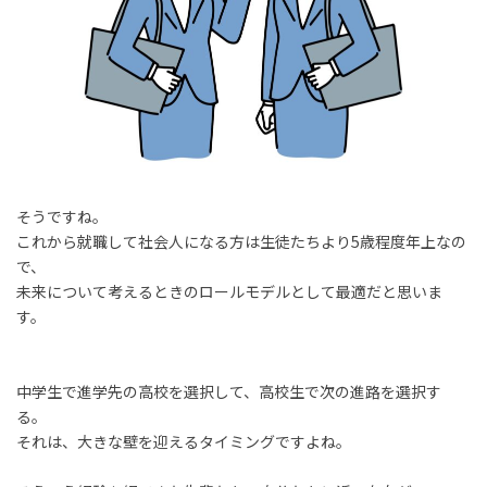
そうですね。
これから就職して社会人になる方は生徒たちより5歳程度年上なの
で、
未来について考えるときのロールモデルとして最適だと思いま
す。
中学生で進学先の高校を選択して、高校生で次の進路を選択す
る。
それは、大きな壁を迎えるタイミングですよね。