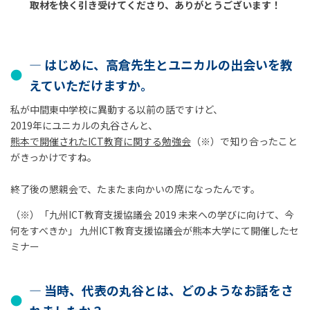
取材を快く引き受けてくださり、ありがとうございます！
― はじめに、高倉先生とユニカルの出会いを教
えていただけますか。
私が中間東中学校に異動する以前の話ですけど、
2019年にユニカルの丸谷さんと、
熊本で開催されたICT教育に関する勉強会
（※）で知り合ったこと
がきっかけですね。
終了後の懇親会で、たまたま向かいの席になったんです。
（※）「九州ICT教育支援協議会 2019 未来への学びに向けて、今
何をすべきか」 九州ICT教育支援協議会が熊本大学にて開催したセ
ミナー
― 当時、代表の丸谷とは、どのようなお話をさ