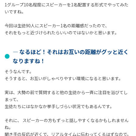
1グループ10名程度にスピーカーを1名配置する形式でやってみた
いですね。
今回は生徒90人にスピーカー1名の距離感だったので、
それをもっと近づけられたらいいのではないかと思います。
― なるほど！それはお互いの距離がグッと近く
なりますね！
そうなんです。
そうすると、お互いがしゃべりやすい環境になると思います。
実は、大勢の前で質問すると他の生徒から一斉に注目を浴びてし
まって、
生徒たちにはなかなか挙手しづらい状況でもあるんです。
それに、 スピーカーの方もずっと話しやすくなるかもしれません
ね。
聞き手の反応が近くで、リアルタイムに伝わってくるはずなので。