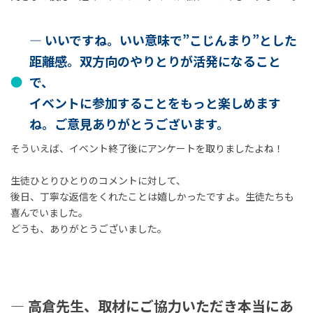
― いいですね。いい意味で”こじんまり”とした
距離感。双方向のやりとりが活発になること
で、
イベントに参加することをもっと楽しめます
ね。ご意見ありがとうございます。
そういえば、イベント終了後にアンケートを取りましたよね！
生徒ひとりひとりのコメントに対して、
後日、丁寧な返信をくれたことは嬉しかったですよ。生徒たちも
喜んでいました。
どうも、ありがとうございました。
― 高倉先生、取材にご協力いただき本当にあ