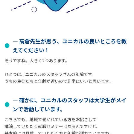
― 高倉先生が思う、ユニカルの良いところを教
えてください！
そうですね。大きく2つあります。
ひとつは、ユニカルのスタッフさんの年齢です。
うちの生徒たちと年齢が近いので非常にいいと思います。
― 確かに、ユニカルのスタッフは大学生がメイ
ンで活動しています。
こちらでも、地域で働かれている方をお招きして
講演していただく就職セミナーはあるんですけど、
基本的には登壇していただく方と年齢が離れていますね。