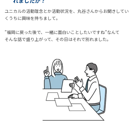
れましたか？
ユニカルの活動理念とか活動状況を、丸谷さんからお聞きしてい
くうちに興味を持ちまして。
”福岡に戻った後で、一緒に面白いことしたいですね”なんて
そんな話で盛り上がって、その日はそれで別れました。