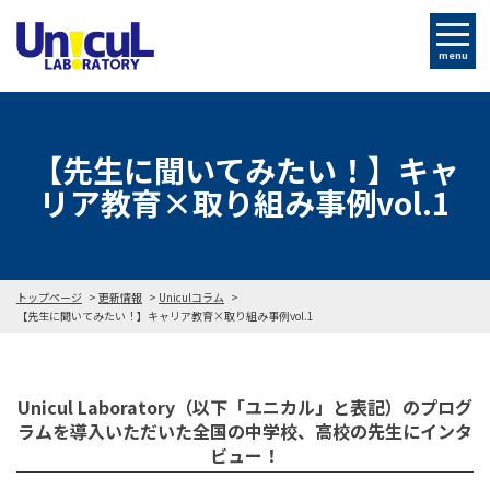
menu
【先生に聞いてみたい！】キャ
リア教育×取り組み事例vol.1
トップページ
更新情報
Uniculコラム
【先生に聞いてみたい！】キャリア教育×取り組み事例vol.1
Unicul Laboratory（以下「ユニカル」と表記）のプログ
ラムを導入いただいた全国の中学校、高校の先生にインタ
ビュー！