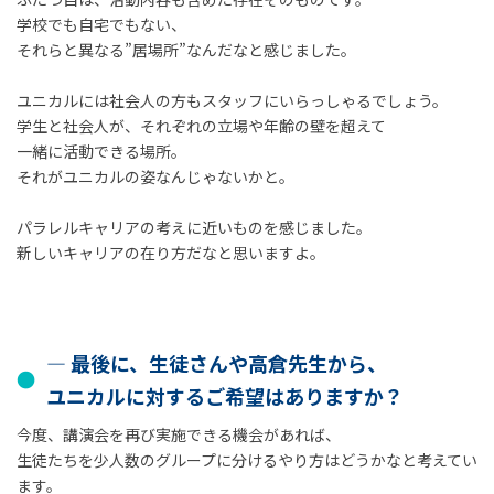
学校でも自宅でもない、
それらと異なる”居場所”なんだなと感じました。
ユニカルには社会人の方もスタッフにいらっしゃるでしょう。
学生と社会人が、それぞれの立場や年齢の壁を超えて
一緒に活動できる場所。
それがユニカルの姿なんじゃないかと。
パラレルキャリアの考えに近いものを感じました。
新しいキャリアの在り方だなと思いますよ。
― 最後に、生徒さんや高倉先生から、
ユニカルに対するご希望はありますか？
今度、講演会を再び実施できる機会があれば、
生徒たちを少人数のグループに分けるやり方はどうかなと考えてい
ます。