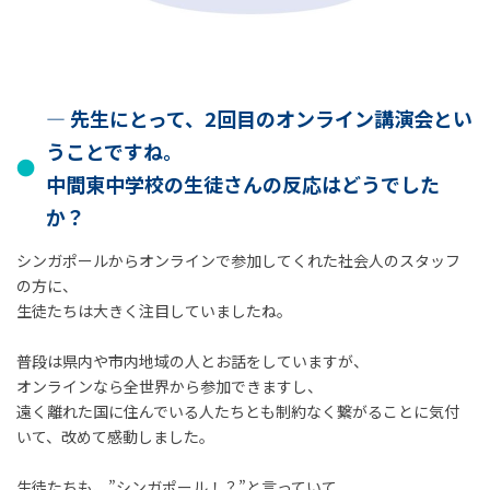
― 先生にとって、2回目のオンライン講演会とい
うことですね。
中間東中学校の生徒さんの反応はどうでした
か？
シンガポールからオンラインで参加してくれた社会人のスタッフ
の方に、
生徒たちは大きく注目していましたね。
普段は県内や市内地域の人とお話をしていますが、
オンラインなら全世界から参加できますし、
遠く離れた国に住んでいる人たちとも制約なく繋がることに気付
いて、改めて感動しました。
生徒たちも、”シンガポール！？”と言っていて