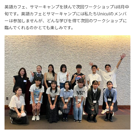
​​英語カフェ、サマーキャンプを挟んで次回ワークショップは8月中
旬です。英語カフェとサマーキャンプには私たちUniculのメンバ
ーは参加しませんが、どんな学びを得て次回のワークショップに
臨んでくれるのかとても楽しみです。