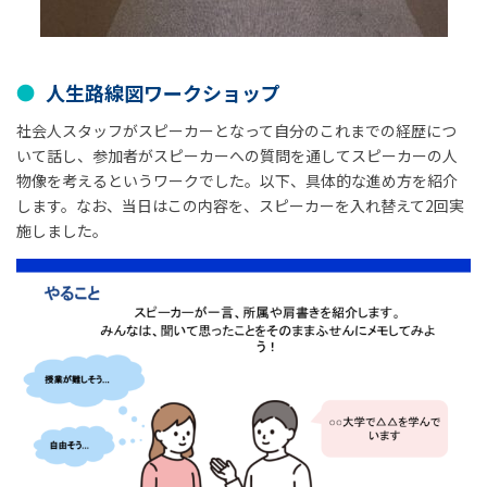
人生路線図ワークショップ
社会人スタッフがスピーカーとなって自分のこれまでの経歴につ
いて話し、参加者がスピーカーへの質問を通してスピーカーの人
物像を考えるというワークでした。以下、具体的な進め方を紹介
します。なお、当日はこの内容を、スピーカーを入れ替えて2回実
施しました。