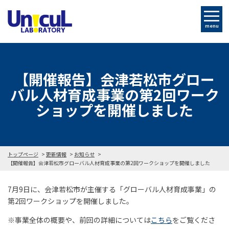
menu
【開催報告】会津若松市グロー
バル人材育成事業の第2回ワーク
ショップを開催しました
トップページ
更新情報
お知らせ
【開催報告】会津若松市グローバル人材育成事業の第2回ワークショップを開催しました
7月9日に、会津若松市が主催する「グローバル人材育成事業」の
第2回ワークショップを開催しました。
※事業全体の概要や、前回の詳細については
こちら
をご覧くださ