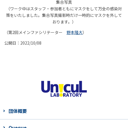
集合写真
（ワーク中はスタッフ・参加者ともにマスクをして万全の感染対
策をいたしました。集合写真撮影時だけ一時的にマスクを外して
おります。）
（第2回メインファシリテーター
野本隆大
）
公開日：2022/10/08
団体概要
Queque