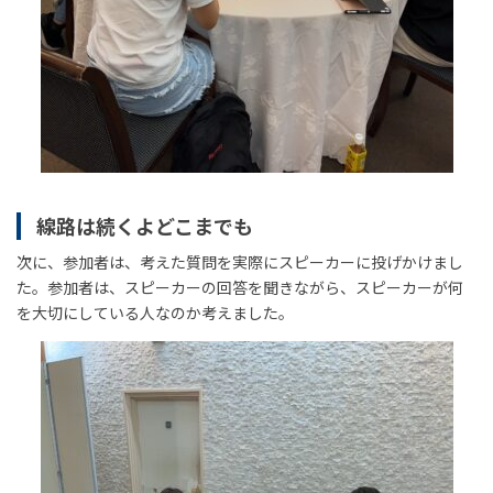
線路は続くよどこまでも
次に、参加者は、考えた質問を実際にスピーカーに投げかけまし
た。参加者は、スピーカーの回答を聞きながら、スピーカーが何
を大切にしている人なのか考えました。