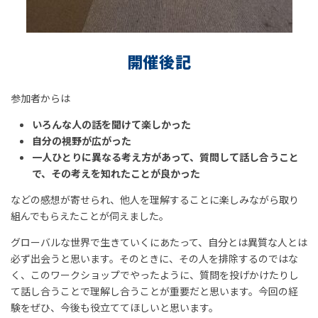
開催後記
参加者からは
​​いろんな人の話を聞けて楽しかった
自分の視野が広がった
一人ひとりに異なる考え方があって、質問して話し合うこと
で、その考えを知れたことが良かった
などの感想が寄せられ、他人を理解することに楽しみながら取り
組んでもらえたことが伺えました。
グローバルな世界で生きていくにあたって、自分とは異質な人とは
必ず出会うと思います。そのときに、その人を排除するのではな
く、このワークショップでやったように、質問を投げかけたりし
て話し合うことで理解し合うことが重要だと思います。今回の経
験をぜひ、今後も役立ててほしいと思います。