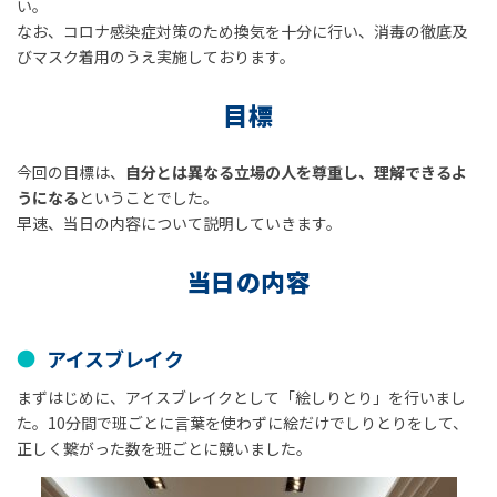
い。
なお、コロナ感染症対策のため換気を十分に行い、消毒の徹底及
びマスク着用のうえ実施しております。
目標
今回の目標は、
自分とは異なる立場の人を尊重し、理解できるよ
うになる
ということでした。
早速、当日の内容について説明していきます。
当日の内容
アイスブレイク
まずはじめに、アイスブレイクとして「絵しりとり」を行いまし
た。10分間で班ごとに言葉を使わずに絵だけでしりとりをして、
正しく繋がった数を班ごとに競いました。