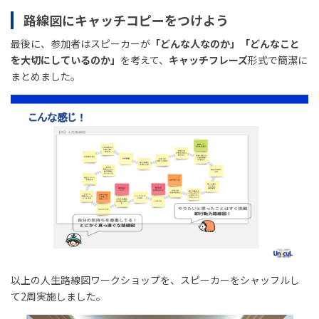
路線図にキャッチコピーをつけよう
最後に、参加者はスピーカーが
「どんな人なのか」「どんなこと
を大切にしているのか」
を考えて、
キャッチフレーズ
形式で簡潔に
まとめました。
以上の人生路線図ワークショップを、スピーカーをシャッフルし
て2周実施しました。