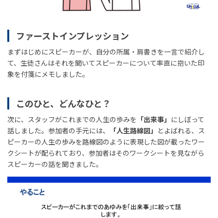
ファーストインプレッション
まずはじめにスピーカーが、自分の所属・肩書きを一言で紹介し
て、生徒さんはそれを聞いてスピーカーについて率直に抱いた印
象を付箋にメモしました。
このひと、どんなひと？
次に、スタッフがこれまでの人生の歩みを
「出来事」
にしぼって
話しました。参加者の手元には、
「人生路線図」
とよばれる、ス
ピーカーの人生の歩みを路線図のように表現した図が載ったワー
クシートが配られており、参加者はそのワークシートを見ながら
スピーカーの話を聞きました。