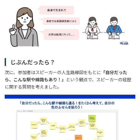
じぶんだったら？
次に、参加者はスピーカーの人生路線図をもとに
「自分だった
ら、こんな駅や線路もあり！」
という観点で、スピーカーの経歴
に関する質問を考えました。