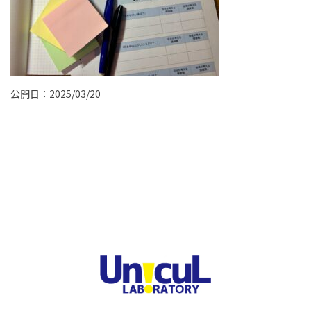
公開日：2025/03/20